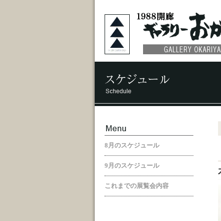
8月のスケジュール
9月のスケジュール
これまでの展覧会内容